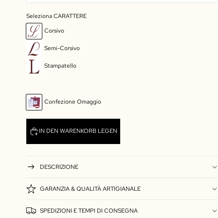
Seleziona CARATTERE
Corsivo
Semi-Corsivo
Stampatello
Confezione Omaggio
IN DEN WARENKORB LEGEN
DESCRIZIONE
GARANZIA & QUALITÀ ARTIGIANALE
SPEDIZIONI E TEMPI DI CONSEGNA