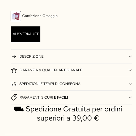
Confezione Omaggio
AUSVERKAUFT
DESCRIZIONE
GARANZIA & QUALITÀ ARTIGIANALE
SPEDIZIONI E TEMPI DI CONSEGNA
PAGAMENTI SICURI E FACILI
⛟ Spedizione Gratuita per ordini
superiori a 39,00 €